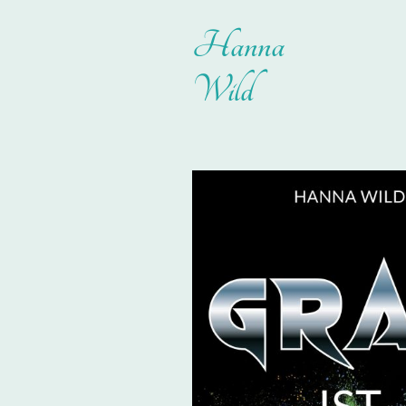
Hanna
Wild